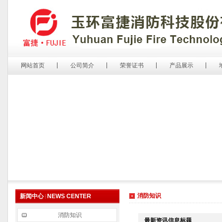
网站首页
公司简介
荣誉证书
产品展示
消防知识
新闻中心
NEWS CENTER
消防知识
最新资讯信息标题