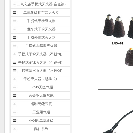
二氧化碳手提式灭火器(合金钢)
二氧化碳推车式灭火器
手提式干粉灭火器
推车式干粉灭火器
干粉外置式灭火器
手提式水基型灭火器
手提式干粉灭火器（不锈钢）
手提式泡沫灭火器（不锈钢）
手提式清水灭火器（不锈钢）
干粉灭火器（悬挂式）
37Mn无缝气瓶
合金钢无缝气瓶
钢制无缝气瓶
工业用气瓶
小钢瓶二氧化碳
配件系列