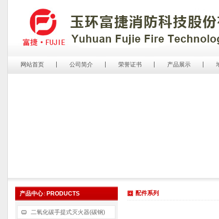
网站首页
公司简介
荣誉证书
产品展示
配件系列
产品中心
PRODUCTS
二氧化碳手提式灭火器(碳钢)