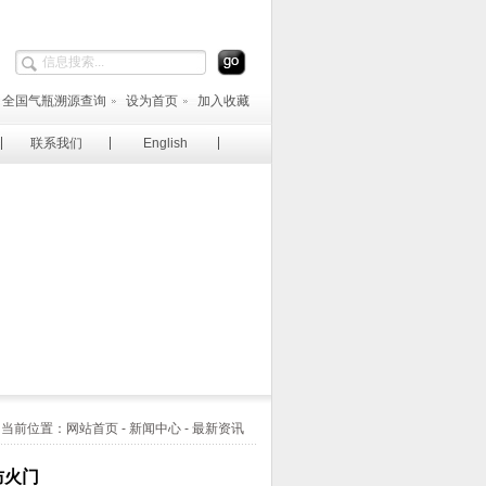
全国气瓶溯源查询
设为首页
加入收藏
联系我们
English
当前位置：网站首页 - 新闻中心 - 最新资讯
防火门