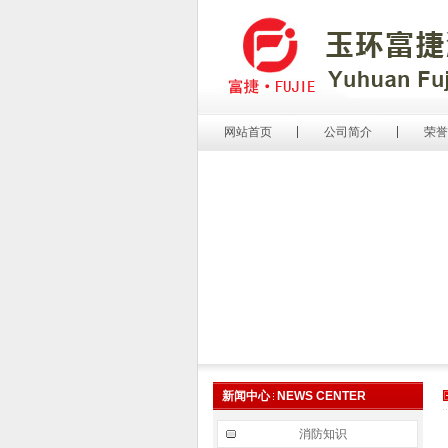
网站首页
公司简介
荣誉
新闻中心
NEWS CENTER
消防知识