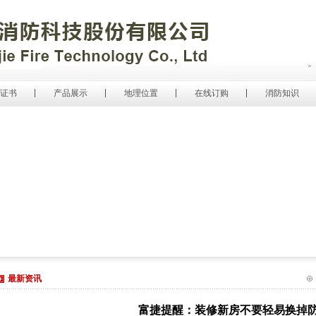
证书
产品展示
地理位置
在线订购
消防知识
最新资讯
富捷提醒：装修新房不要轻易换掉