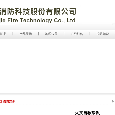
证书
产品展示
地理位置
在线订购
消防知识
消防知识
火灾自救常识