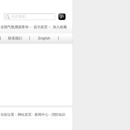
全国气瓶溯源查询
设为首页
加入收藏
联系我们
English
当前位置：网站首页 - 新闻中心 - 消防知识