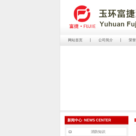
网站首页
公司简介
荣誉
新闻中心
NEWS CENTER
消防知识