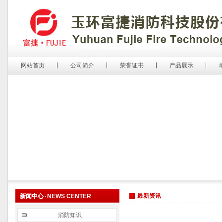
网站首页
公司简介
荣誉证书
产品展示
最新资讯
新闻中心
NEWS CENTER
消防知识