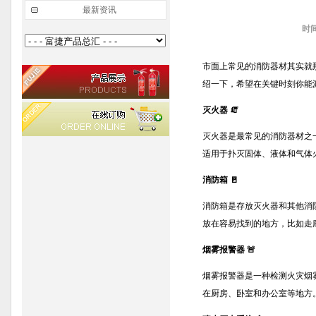
最新资讯
时
市面上常见的消防器材其实就
绍一下，希望在关键时刻你能
灭火器 🧯
灭火器是最常见的消防器材之
适用于扑灭固体、液体和气体
消防箱 🚪
消防箱是存放灭火器和其他消
放在容易找到的地方，比如走
烟雾报警器 🚨
烟雾报警器是一种检测火灾烟
在厨房、卧室和办公室等地方