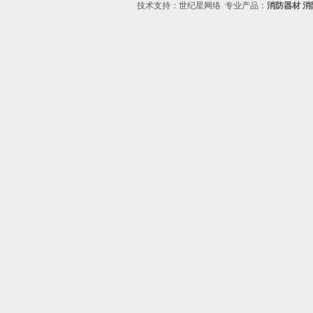
技术支持：
世纪星网络
专业产品：
消防器材
消