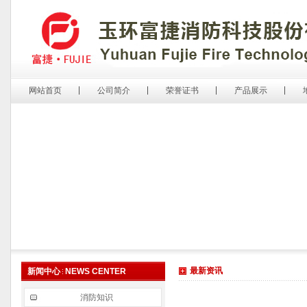
网站首页
公司简介
荣誉证书
产品展示
最新资讯
新闻中心
NEWS CENTER
消防知识