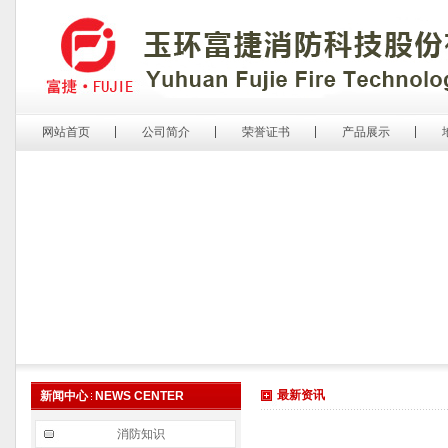
网站首页
公司简介
荣誉证书
产品展示
最新资讯
新闻中心
NEWS CENTER
消防知识