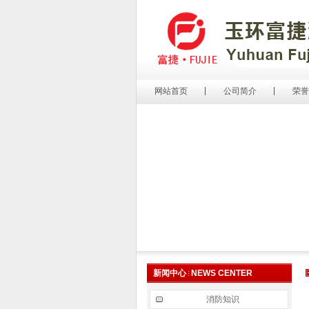
网站首页
公司简介
荣誉
新闻中心
NEWS CENTER
消防知识