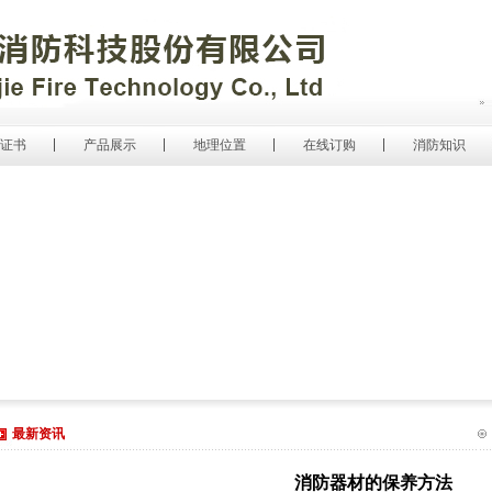
证书
产品展示
地理位置
在线订购
消防知识
最新资讯
消防器材的保养方法