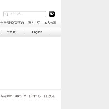
全国气瓶溯源查询
设为首页
加入收藏
联系我们
English
当前位置：网站首页 - 新闻中心 - 最新资讯