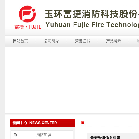
网站首页
公司简介
荣誉证书
产品展示
新闻中心
NEWS CENTER
消防知识
最新资讯信息标题