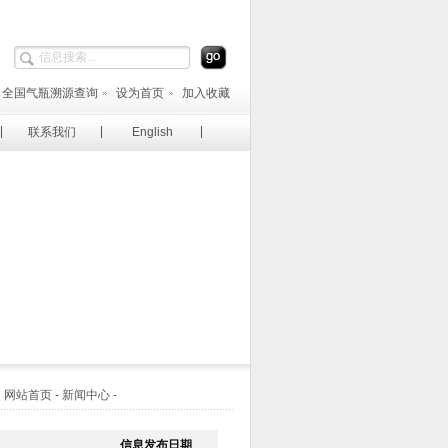
全国气瓶溯源查询
设为首页
加入收藏
联系我们
English
站首页 - 新闻中心 -
信息发布日期