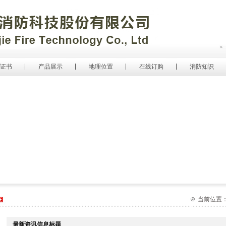
证书
产品展示
地理位置
在线订购
消防知识
当前位置：网
最新资讯信息标题