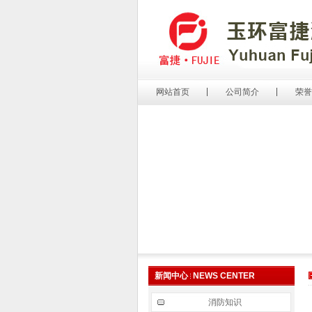
网站首页
公司简介
荣誉
新闻中心
NEWS CENTER
消防知识