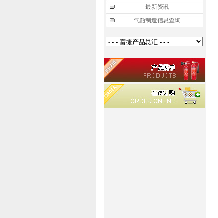
最新资讯
气瓶制造信息查询