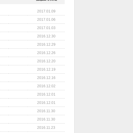
2017.01.09
2017.01.06
2017.01.03
2016.12.30
2016.12.29
2016.12.26
2016.12.20
2016.12.19
2016.12.16
2016.12.02
2016.12.01
2016.12.01
2016.11.30
2016.11.30
2016.11.23