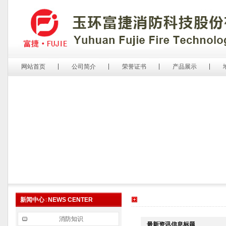
网站首页
公司简介
荣誉证书
产品展示
新闻中心
NEWS CENTER
消防知识
最新资讯信息标题