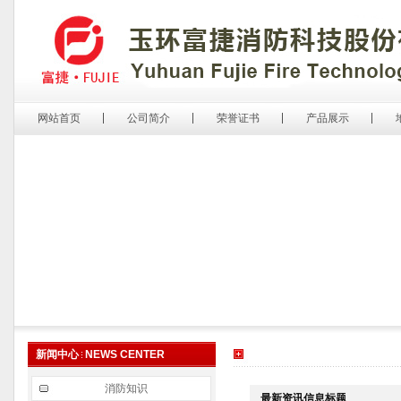
网站首页
公司简介
荣誉证书
产品展示
新闻中心
NEWS CENTER
消防知识
最新资讯信息标题